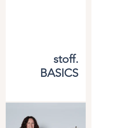
stoff.
BASICS