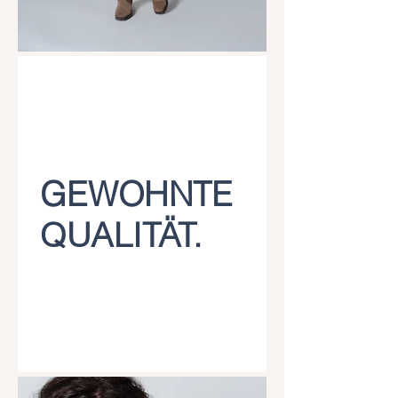
GEWOHNTE
QUALITÄT.