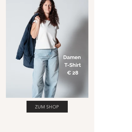
ZUM SHOP