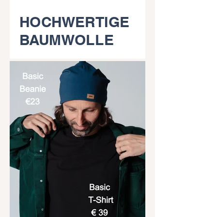
HOCHWERTIGE
BAUMWOLLE