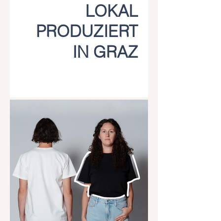
LOKAL
PRODUZIERT
IN GRAZ