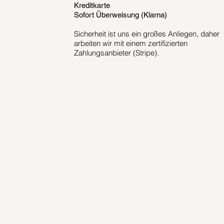
Kreditkarte
Sofort Überweisung (Klarna)
Sicherheit ist uns ein großes Anliegen, daher
arbeiten wir mit einem zertifizierten
Zahlungsanbieter (Stripe).