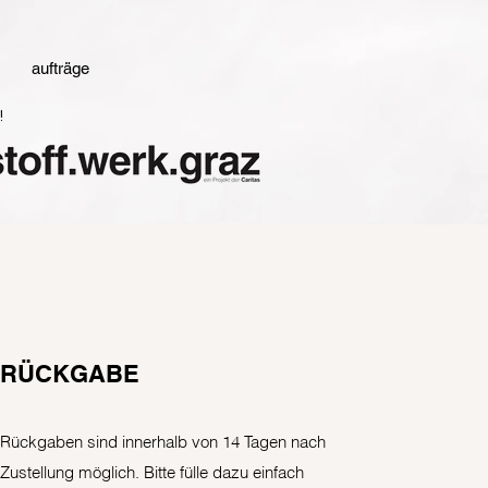
aufträge
!
RÜCKGABE
Rückgaben sind innerhalb von 14 Tagen nach
Zustellung möglich. Bitte fülle dazu einfach