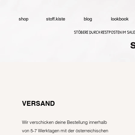
shop
stoff.kiste
blog
lookbook
STÖBERE DURCH RESTPOSTEN IM SALE
VERSAND
Wir verschicken deine Bestellung innerhalb
von 5-7 Werktagen mit der österreichischen