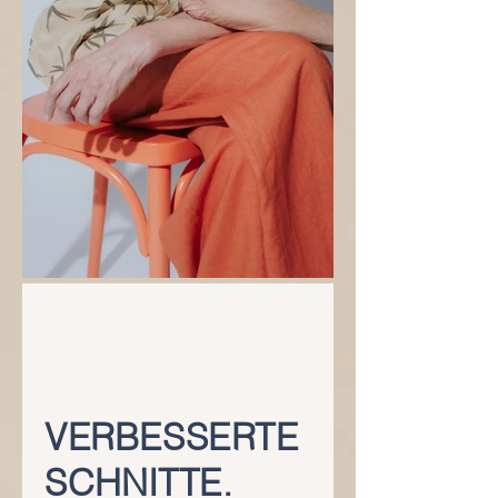
VERBESSERTE
SCHNITTE.