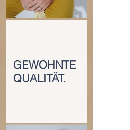
GEWOHNTE
QUALITÄT.