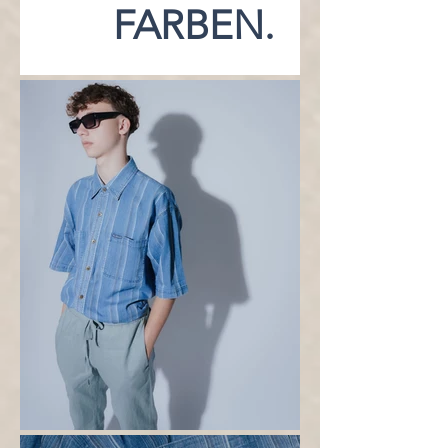
FARBEN.