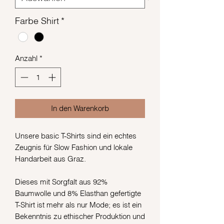
Farbe Shirt
*
Anzahl
*
In den Warenkorb
Unsere basic T-Shirts sind ein echtes
Zeugnis für Slow Fashion und lokale
Handarbeit aus Graz.
Dieses mit Sorgfalt aus 92%
Baumwolle und 8% Elasthan gefertigte
T-Shirt ist mehr als nur Mode; es ist ein
Bekenntnis zu ethischer Produktion und