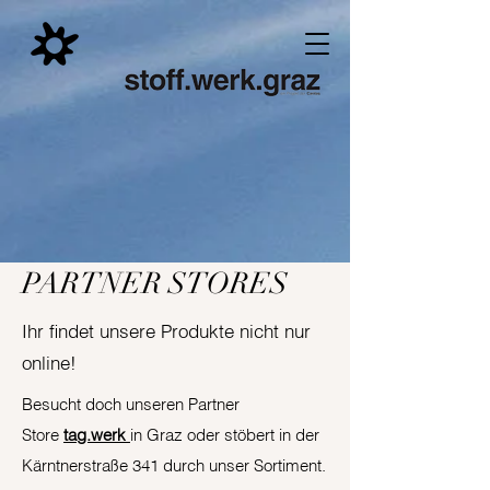
PARTNER STORES
Ihr findet unsere Produkte nicht nur
online!
Besucht doch unseren Partner
Store
tag.werk
in Graz oder stöbert in der
Kärntnerstraße 341 durch unser Sortiment.