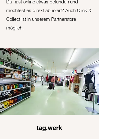
Du hast online etwas gefunden und
möchtest es direkt abholen? Auch Click &
Collect ist in unserem Partnerstore
möglich.
tag.werk