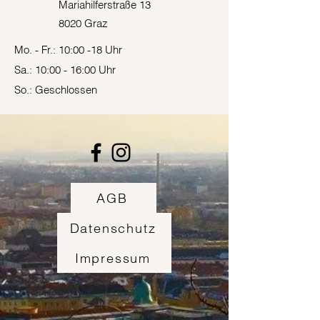
Mariahilferstraße 13
8020 Graz
Mo. - Fr.: 10:00 -18 Uhr
Sa.: 10:00 - 16:00 Uhr
So.: Geschlossen
AGB
Datenschutz
Impressum