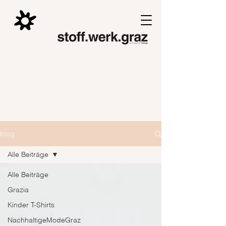
blog
Alle Beiträge
Alle Beiträge
Grazia
Kinder T-Shirts
NachhaltigeModeGraz