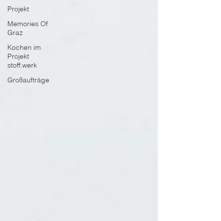
Projekt
Memories Of
Graz
Kochen im
Projekt
stoff.werk
Großaufträge