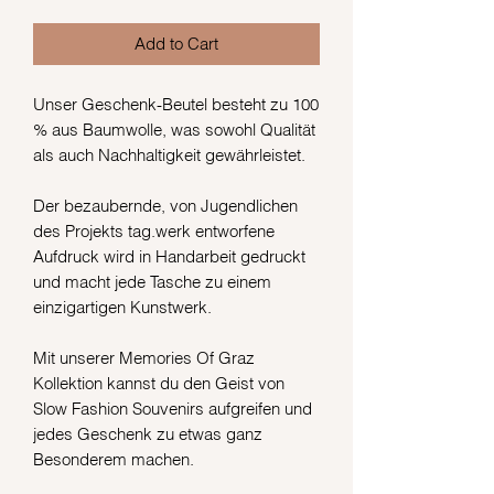
Add to Cart
Unser Geschenk-Beutel besteht zu 100
% aus Baumwolle, was sowohl Qualität
als auch Nachhaltigkeit gewährleistet.
Der bezaubernde, von Jugendlichen
des Projekts tag.werk entworfene
Aufdruck wird in Handarbeit gedruckt
und macht jede Tasche zu einem
einzigartigen Kunstwerk.
Mit unserer Memories Of Graz
Kollektion kannst du den Geist von
Slow Fashion Souvenirs aufgreifen und
jedes Geschenk zu etwas ganz
Besonderem machen.