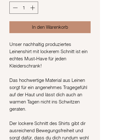
In den Warenkorb
Unser nachhaltig produziertes
Leinenshirt mit lockerem Schnitt ist ein
echtes Must-Have für jeden
Kleiderschrank!
Das hochwertige Material aus Leinen
sorgt für ein angenehmes Tragegefühl
auf der Haut und lässt dich auch an
warmen Tagen nicht ins Schwitzen
geraten.
Der lockere Schnitt des Shirts gibt dir
ausreichend Bewegungsfreiheit und
sorgt dafür, dass du dich rundum wohl