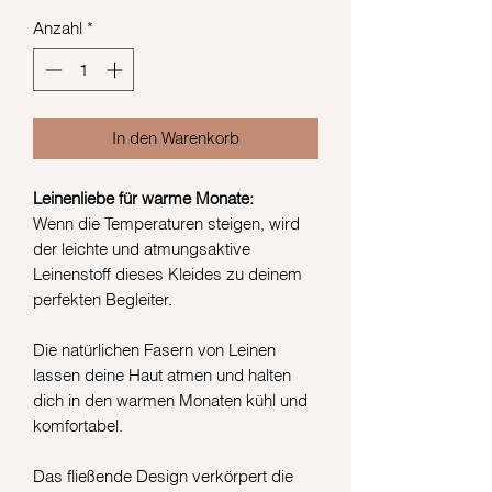
Anzahl
*
In den Warenkorb
Leinenliebe für warme Monate:
Wenn die Temperaturen steigen, wird
der leichte und atmungsaktive
Leinenstoff dieses Kleides zu deinem
perfekten Begleiter.
Die natürlichen Fasern von Leinen
lassen deine Haut atmen und halten
dich in den warmen Monaten kühl und
komfortabel.
Das fließende Design verkörpert die