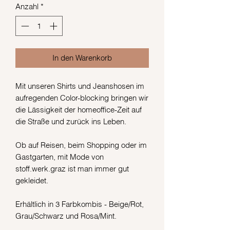
Anzahl
*
In den Warenkorb
Mit unseren Shirts und Jeanshosen im
aufregenden Color-blocking bringen wir
die Lässigkeit der homeoffice-Zeit auf
die Straße und zurück ins Leben.
Ob auf Reisen, beim Shopping oder im
Gastgarten, mit Mode von
stoff.werk.graz ist man immer gut
gekleidet.
Erhältlich in 3 Farbkombis - Beige/Rot,
Grau/Schwarz und Rosa/Mint.