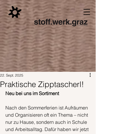
22. Sept. 2025
Praktische Zipptascherl!
Neu bei uns im Sortiment
Nach den Sommerferien ist Aufräumen 
und Organisieren oft ein Thema – nicht 
nur zu Hause, sondern auch in Schule 
und Arbeitsalltag. Dafür haben wir jetzt 