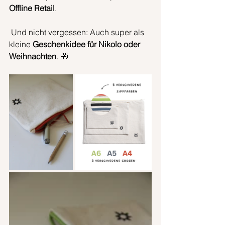
Offline
Retail
.
 Und nicht vergessen: Auch super als 
kleine 
Geschenkidee für Nikolo oder 
Weihnachten
. 🎁