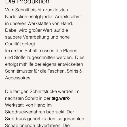
Die Produktion
Vom Schnitt bis hin zum letzten 
Nadelstich erfolgt jeder  Arbeitsschritt 
in unseren Werkstätten von Hand. 
Dabei wird großer Wert  auf die 
saubere Verarbeitung und hohe 
Qualität gelegt.
Im ersten Schritt müssen die Planen 
und Stoffe zugeschnitten werden.  Dies 
erfolgt mithilfe der eigens entwickelten 
Schnittmuster für die Taschen, Shirts & 
Accessoires.
Die fertigen Schnittstücke werden im 
nächsten Schritt in der 
tag.werk
-
Werkstatt  von Hand im 
Siebdruckverfahren bedruckt. Der 
Siebdruck gehört zu den  sogenannten 
Schablonendruckverfahren. Die 