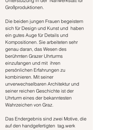
Unterstützung in der  Nähwerkstatt für 
Großproduktionen.
Die beiden jungen Frauen begeistern 
sich für Design und Kunst und  haben 
ein gutes Auge für Details und 
Kompositionen. Sie arbeiteten sehr  
genau daran, das Wesen des 
berühmten Grazer Uhrturms 
einzufangen und mit  ihren 
persönlichen Erfahrungen zu 
kombinieren. Mit seiner  
unverwechselbaren Architektur und 
seiner reichen Geschichte ist der  
Uhrturm eines der bekanntesten 
Wahrzeichen von Graz.
Das Endergebnis sind zwei Motive, die 
auf den handgefertigten  tag.werk 