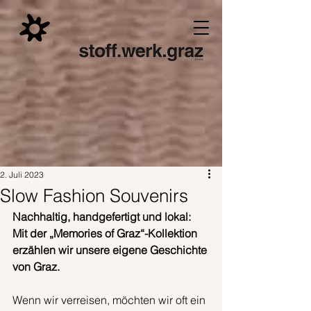
2. Juli 2023
Slow Fashion Souvenirs
Nachhaltig, handgefertigt und lokal: 
Mit der „Memories of Graz“-Kollektion 
erzählen wir unsere eigene Geschichte 
von Graz.
Wenn wir verreisen, möchten wir oft ein 