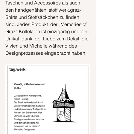
Taschen und Accessoires als auch 
den handgenähten  stoff.werk.graz-
Shirts und Stoffsäckchen zu finden 
sind. Jedes Produkt  der „Memories of 
Graz“-Kollektion ist einzigartig und ein 
Unikat, dank  der Liebe zum Detail, die 
Vivien und Michelle während des  
Designprozesses eingebracht haben.