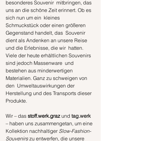
besonderes Souvenir  mitbringen, das 
uns an die schöne Zeit erinnert. Ob es 
sich nun um ein  kleines 
Schmuckstück oder einen größeren 
Gegenstand handelt, das  Souvenir 
dient als Andenken an unsere Reise 
und die Erlebnisse, die wir  hatten. 
Viele der heute erhältlichen Souvenirs 
sind jedoch Massenware  und 
bestehen aus minderwertigen 
Materialien. Ganz zu schweigen von 
den  Umweltauswirkungen der 
Herstellung und des Transports dieser 
Produkte.
Wir ­– das 
stoff.werk.graz
 und
tag.werk
­– haben uns zusammengetan, um eine 
Kollektion nachhaltiger 
Slow-Fashion-
Souvenirs
 zu entwerfen, die unsere 