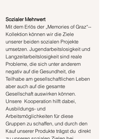
Sozialer Mehrwert
Mit dem Erlös der „Memories of Graz“-­
Kollektion können wir die Ziele  
unserer beiden sozialen Projekte 
umsetzen. Jugendarbeitslosigkeit und  
Langzeitarbeitslosigkeit sind reale 
Probleme, die sich unter anderem  
negativ auf die Gesundheit, die 
Teilhabe am gesellschaftlichen Leben  
aber auch auf die gesamte 
Gesellschaft auswirken können. 
Unsere  Kooperation hilft dabei, 
Ausbildungs- und 
Arbeitsmöglichkeiten für diese  
Gruppen zu schaffen, und durch den 
Kauf unserer Produkte trägst du  direkt 
zu unseren sozialen Zielen bei.