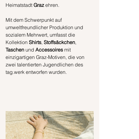
Heimatstadt 
Graz
 ehren.
Mit dem Schwerpunkt auf 
umweltfreundlicher Produktion und 
sozialem Mehrwert, umfasst die 
Kollektion 
Shirts
, 
Stoffsäckchen
, 
Taschen
 und 
Accessoires
 mit 
einzigartigen Graz-Motiven, die von 
zwei talentierten Jugendlichen des 
tag.werk entworfen wurden.