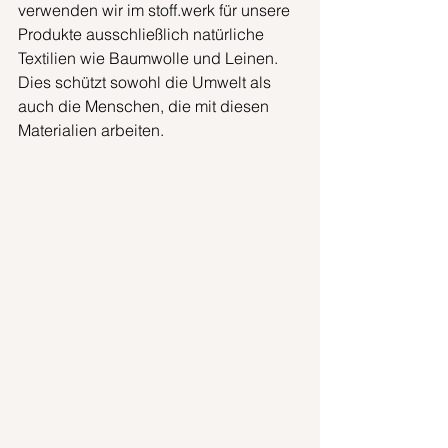
verwenden wir im stoff.werk für unsere 
Produkte ausschließlich natürliche 
Textilien wie Baumwolle und Leinen. 
Dies schützt sowohl die Umwelt als 
auch die Menschen, die mit diesen 
Materialien arbeiten.