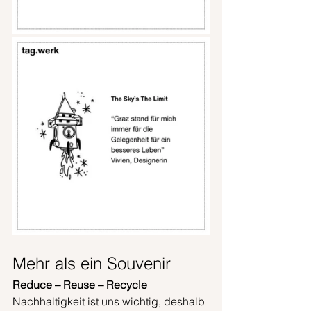
Mehr als ein Souvenir
Reduce – Reuse – Recycle
Nachhaltigkeit ist uns wichtig, deshalb 