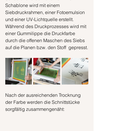
Schablone wird mit einem  
Siebdruckrahmen, einer Fotoemulsion 
und einer UV-Lichtquelle erstellt.  
Während des Druckprozesses wird mit 
einer Gummilippe die Druckfarbe  
durch die offenen Maschen des Siebs 
auf die Planen bzw. den Stoff  gepresst.
Nach der ausreichenden Trocknung 
der Farbe werden die Schnittstücke 
sorgfältig zusammengenäht: