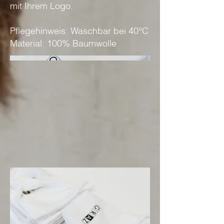
mit Ihrem Logo.
Pflegehinweis: Waschbar bei 40°C
Material: 100% Baumwolle