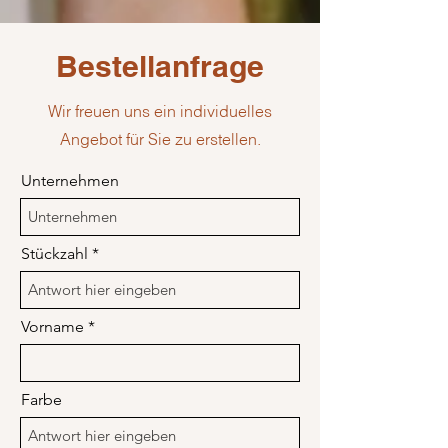
Bestellanfrage
Wir freuen uns ein individuelles
Angebot für Sie zu erstellen.
Unternehmen
Stückzahl
Vorname
Farbe