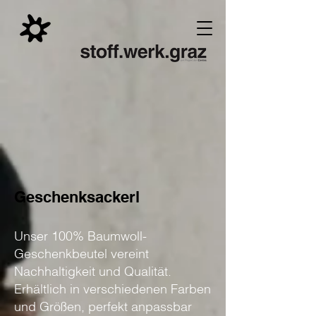
Geschenksackerl
Unser 100% Baumwoll-
Geschenkbeutel vereint
Nachhaltigkeit und Qualität.
Erhältlich in verschiedenen Farben
und Größen, perfekt anpassbar