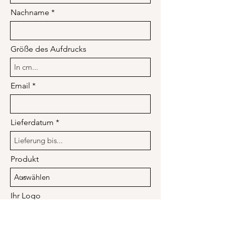
Nachname
Größe des Aufdrucks
Email
Lieferdatum
Produkt
Ihr Logo
Datei hochladen