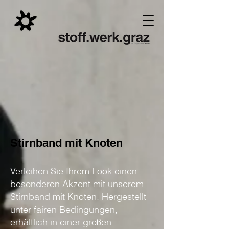
Stirnband mit Knoten
Verleihen Sie Ihrem Look einen
besonderen Akzent mit unserem
Stirnband mit Knoten. Hergestellt
unter fairen Bedingungen,
erhältlich in einer großen