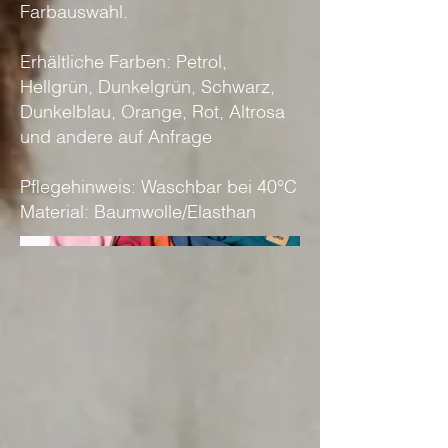
Farbauswahl.
Erhältliche Farben: Petrol,
Hellgrün, Dunkelgrün, Schwarz,
Dunkelblau, Orange, Rot, Altrosa
und andere auf Anfrage
Pflegehinweis: Waschbar bei 40°C
Material: Baumwolle/Elasthan