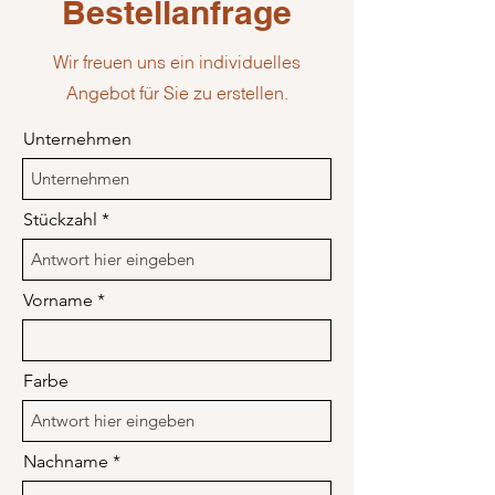
Bestellanfrage
Wir freuen uns ein individuelles
Angebot für Sie zu erstellen.
Unternehmen
Stückzahl
Vorname
Farbe
Nachname