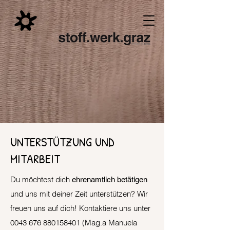
UNTERSTÜTZUNG UND
MITARBEIT
Du möchtest dich
ehrenamtlich betätigen
und uns mit deiner Zeit unterstützen? Wir
freuen uns auf dich! Kontaktiere uns unter
0043 676 880158401
(Mag.a Manuela