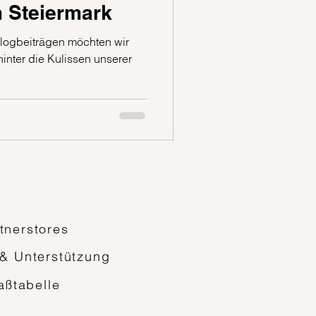
 Steiermark
Blogbeiträgen möchten wir
inter die Kulissen unserer
tnerstores
 & Unterstützung
aßtabelle