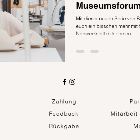
Museumsforum
Mit dieser neuen Serie von 
euch ein bisschen mehr mit h
Nähwerkstatt mitnehmen.
Zahlung
Par
Feedback
Mitarbeit
Rückgabe
M