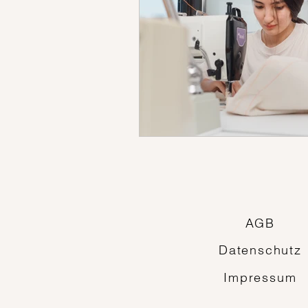
AGB
Datenschutz
Impressum